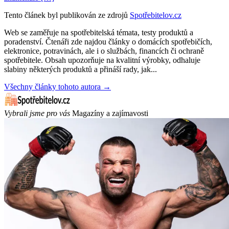
Tento článek byl publikován ze zdrojů
Spotřebitelov.cz
Web se zaměřuje na spotřebitelská témata, testy produktů a
poradenství. Čtenáři zde najdou články o domácích spotřebičích,
elektronice, potravinách, ale i o službách, financích či ochraně
spotřebitele. Obsah upozorňuje na kvalitní výrobky, odhaluje
slabiny některých produktů a přináší rady, jak...
Všechny články tohoto autora →
Vybrali jsme pro vás
Magazíny a zajímavosti