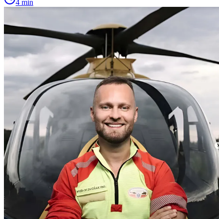
4 min