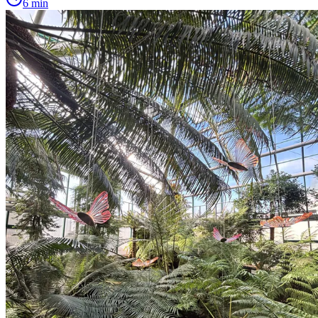
6 min