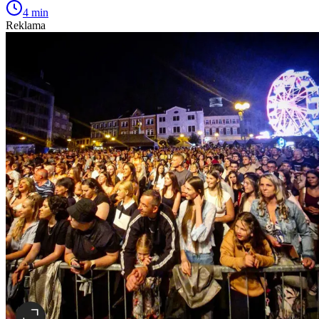
4 min
Reklama