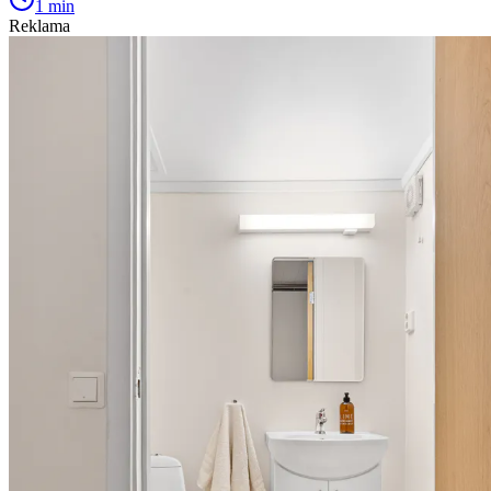
1 min
Reklama