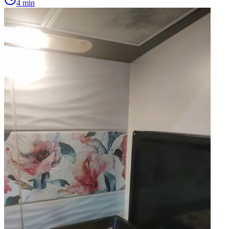
4 min