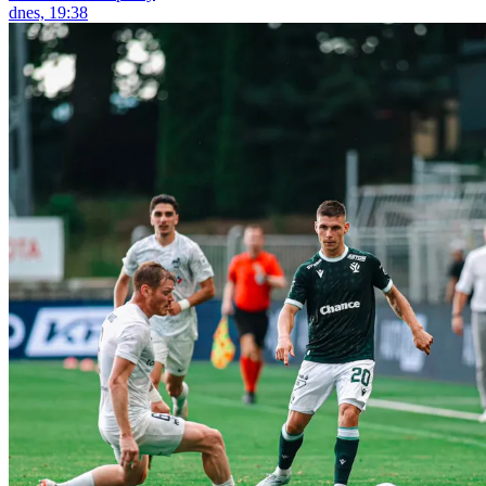
dnes, 19:38