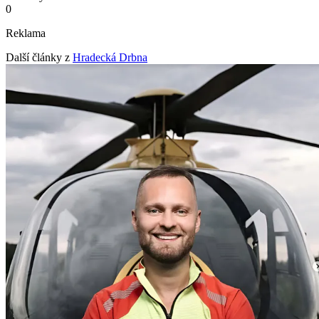
0
Reklama
Další články z
Hradecká Drbna