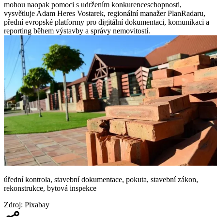
mohou naopak pomoci s udržením konkurenceschopnosti,
vysvětluje Adam Heres Vostarek, regionální manažer PlanRadaru,
přední evropské platformy pro digitální dokumentaci, komunikaci a
reporting během výstavby a správy nemovitostí.
úřední kontrola, stavební dokumentace, pokuta, stavební zákon,
rekonstrukce, bytová inspekce
Zdroj
:
Pixabay