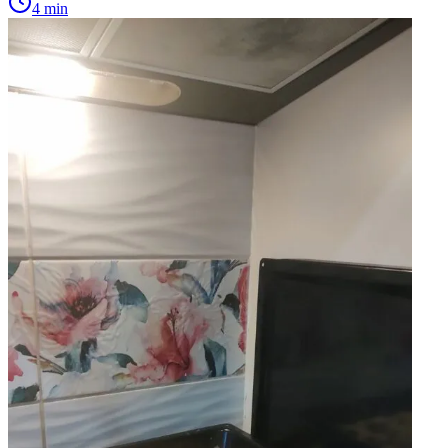
4 min