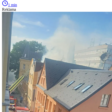
1 min
Reklama