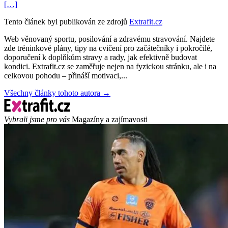
[…]
Tento článek byl publikován ze zdrojů
Extrafit.cz
Web věnovaný sportu, posilování a zdravému stravování. Najdete
zde tréninkové plány, tipy na cvičení pro začátečníky i pokročilé,
doporučení k doplňkům stravy a rady, jak efektivně budovat
kondici. Extrafit.cz se zaměřuje nejen na fyzickou stránku, ale i na
celkovou pohodu – přináší motivaci,...
Všechny články tohoto autora →
Vybrali jsme pro vás
Magazíny a zajímavosti