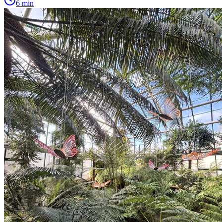
6 min