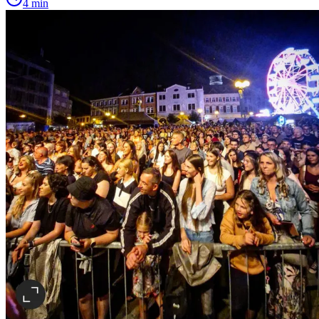
4 min