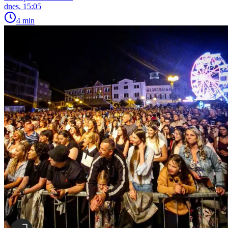
dnes, 15:05
4 min