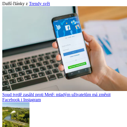
Další články z
Trendy svět
Soud tvrdě zasáhl proti Metě: mladým uživatelům má změnit
Facebook i Instagram