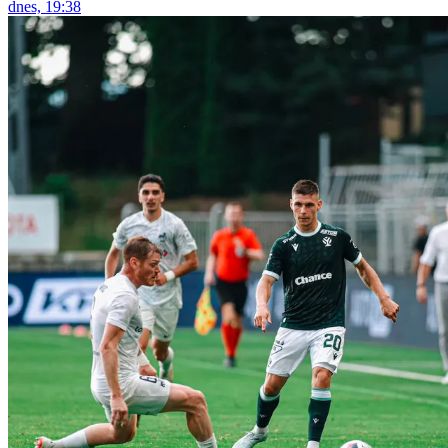
dnes, 19:38