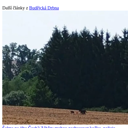
Další články z
Budějcká Drbna