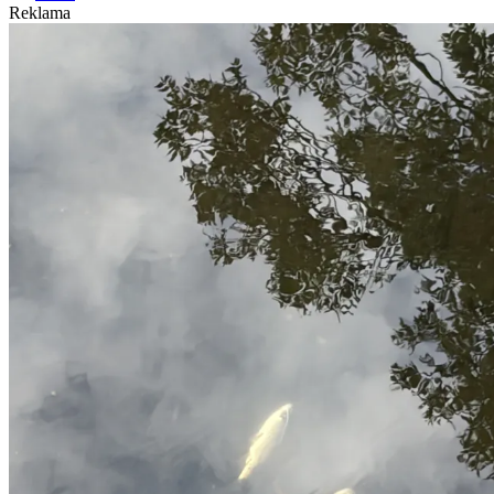
Reklama