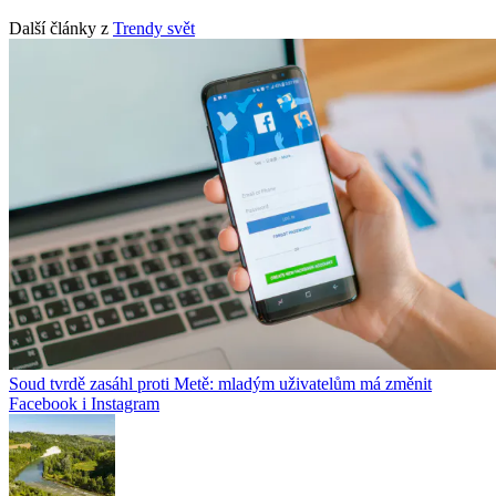
Další články z
Trendy svět
Soud tvrdě zasáhl proti Metě: mladým uživatelům má změnit
Facebook i Instagram