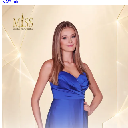
3 min