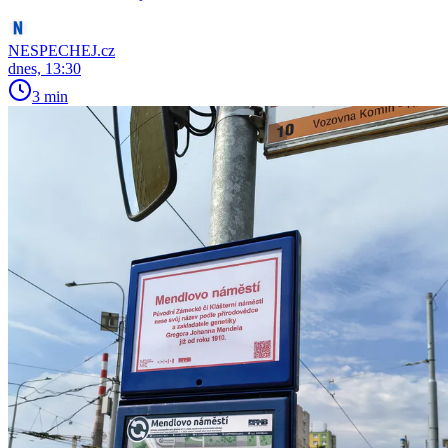
NESPECHEJ.cz
dnes, 13:30
3 min