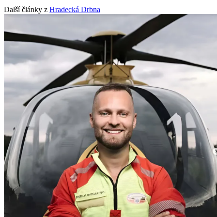
Další články z
Hradecká Drbna