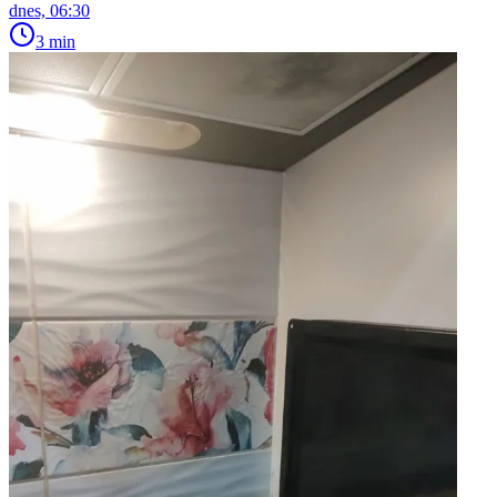
dnes, 06:30
3 min